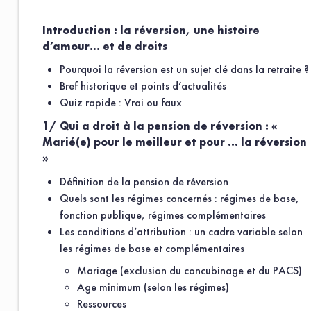
Introduction : la réversion, une histoire
d’amour… et de droits
Pourquoi la réversion est un sujet clé dans la retraite ?
Bref historique et points d’actualités
Quiz rapide : Vrai ou faux
1/ Qui a droit à la pension de réversion : «
Marié(e) pour le meilleur et pour … la réversion
»
Définition de la pension de réversion
Quels sont les régimes concernés : régimes de base,
fonction publique, régimes complémentaires
Les conditions d’attribution : un cadre variable selon
les régimes de base et complémentaires
Mariage (exclusion du concubinage et du PACS)
Age minimum (selon les régimes)
Ressources