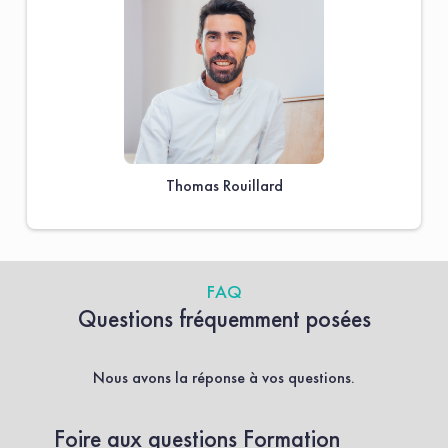
Thomas Rouillard
FAQ
Questions fréquemment posées
Nous avons la réponse à vos questions.
Foire aux questions Formation