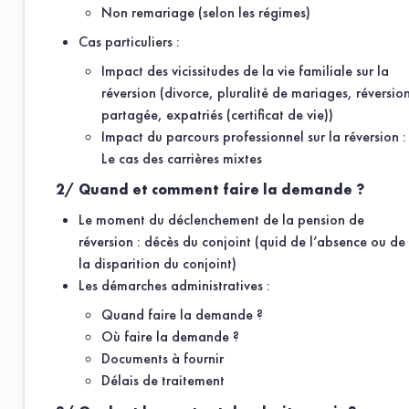
Non remariage (selon les régimes)
Cas particuliers :
Impact des vicissitudes de la vie familiale sur la
réversion (divorce, pluralité de mariages, réversio
partagée, expatriés (certificat de vie))
Impact du parcours professionnel sur la réversion :
Le cas des carrières mixtes
2/ Quand et comment faire la demande ?
Le moment du déclenchement de la pension de
réversion : décès du conjoint (quid de l’absence ou de
la disparition du conjoint)
Les démarches administratives :
Quand faire la demande ?
Où faire la demande ?
Documents à fournir
Délais de traitement