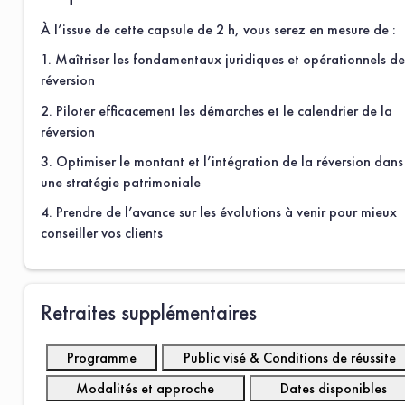
À l’issue de cette capsule de 2 h, vous serez en mesure de :
1. Maîtriser les fondamentaux juridiques et opérationnels de
réversion
2. Piloter efficacement les démarches et le calendrier de la
réversion
3. Optimiser le montant et l’intégration de la réversion dans
une stratégie patrimoniale
4. Prendre de l’avance sur les évolutions à venir pour mieux
conseiller vos clients
Retraites supplémentaires
Programme
Public visé & Conditions de réussite
Modalités et approche
Dates disponibles