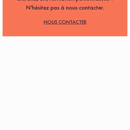
N'hésitez pas à nous contacter.
NOUS CONTACTER