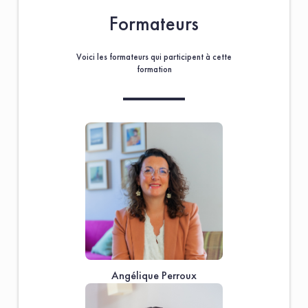
Formateurs
Voici les formateurs qui participent à cette
formation
Angélique Perroux