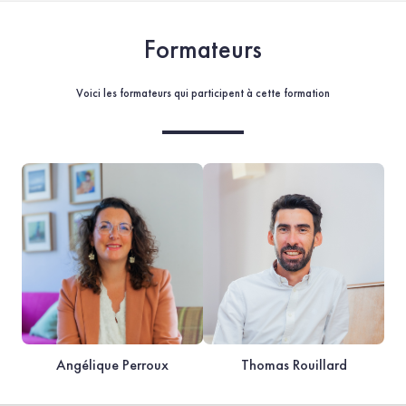
Formateurs
Voici les formateurs qui participent à cette formation
Angélique Perroux
Thomas Rouillard