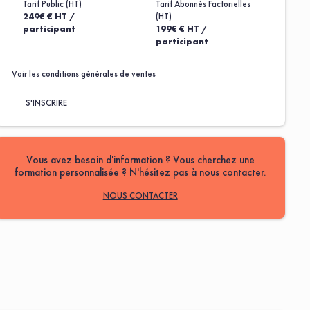
Tarif Public (HT)
Tarif Abonnés Factorielles
249€ € HT /
(HT)
participant
199€ € HT /
participant
Voir les conditions générales de ventes
S'INSCRIRE
Vous avez besoin d'information ? Vous cherchez une
formation personnalisée ? N'hésitez pas à nous contacter.
NOUS CONTACTER