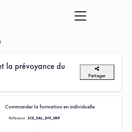
?
 et la prévoyance du
Partager
Commander la formation en individuelle
Référence :
$CE_SAL_DIV_IMP