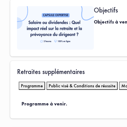
Objectifs
Objectifs à ven
Retraites supplémentaires
Programme
Public visé & Conditions de réussite
Mo
Programme à venir.