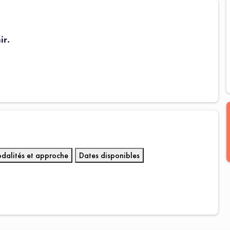
ir.
dalités et approche
Dates disponibles