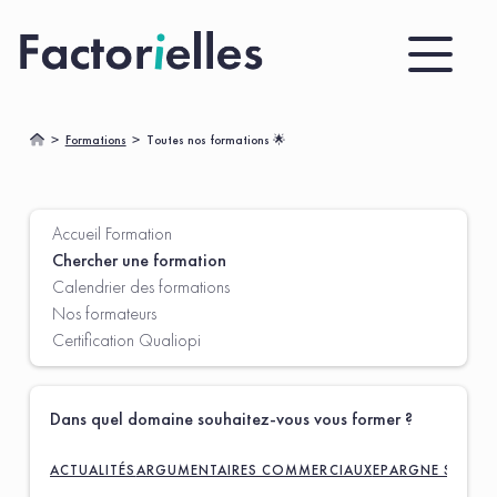
Formations
Toutes nos formations 🌟
Accueil Formation
Chercher une formation
Calendrier des formations
Catalogue
Nos formateurs
Certification Qualiopi
Dans quel domaine souhaitez-vous vous former ?
ACTUALITÉS
ARGUMENTAIRES COMMERCIAUX
EPARGNE SALARI