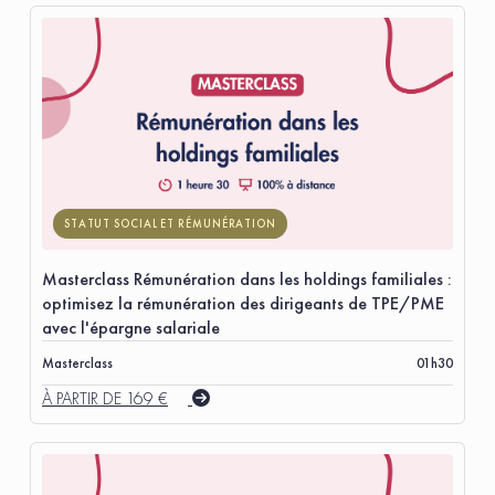
STATUT SOCIAL ET RÉMUNÉRATION
Masterclass Rémunération dans les holdings familiales :
optimisez la rémunération des dirigeants de TPE/PME
avec l'épargne salariale
Masterclass
01h30
À PARTIR DE 169 €