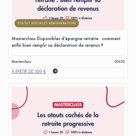
STATUT SOCIAL ET RÉMUNÉRATION
Masterclass Disponibles d’épargne retraite : comment
enfin bien remplir sa déclaration de revenus ?
Masterclass
01h30
À PARTIR DE 169 €