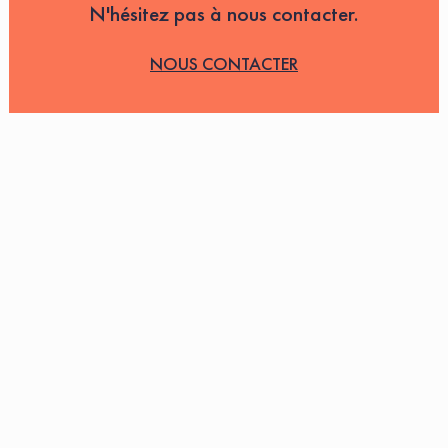
N'hésitez pas à nous contacter.
NOUS CONTACTER