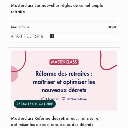
Masterclass Les nouvelles règles du cumul emploi-
retraite
Masterclass
01h30
À PARTIR DE 169 €
RETRAITE OBLIGATOIRE
Masterclass Réforme des retraites : maîtriser et
optimiser les dispositions issues des décrets