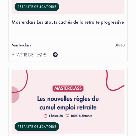
RETRAITE OBLIGATOIRE
Masterclass Les atouts cachés de la retraite progressive
Masterclass
01h30
À PARTIR DE 169 €
RETRAITE OBLIGATOIRE