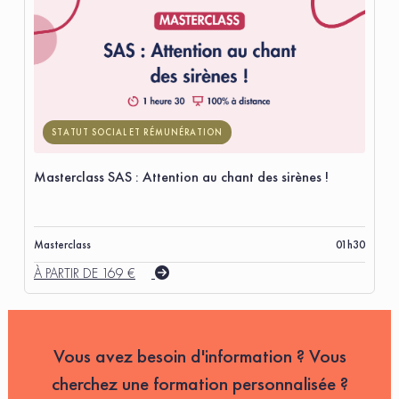
STATUT SOCIAL ET RÉMUNÉRATION
Masterclass SAS : Attention au chant des sirènes !
Masterclass
01h30
À PARTIR DE 169 €
Vous avez besoin d'information ? Vous
cherchez une formation personnalisée ?