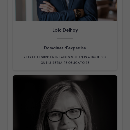
Loic Delhay
Domaines d'expertise
RETRAITES SUPPLÉMENTAIRES
MISE EN PRATIQUE DES
OUTILS
RETRAITE OBLIGATOIRE