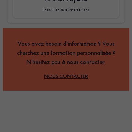
RETRAITES SUPPLÉMENTAIRES
Vous avez besoin d'information ? Vous
cherchez une formation personnalisée ?
N'hésitez pas à nous contacter.
NOUS CONTACTER