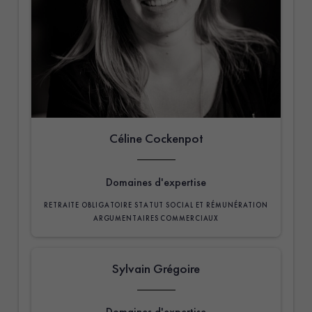
Céline Cockenpot
Domaines d'expertise
RETRAITE OBLIGATOIRE
STATUT SOCIAL ET RÉMUNÉRATION
ARGUMENTAIRES COMMERCIAUX
Sylvain Grégoire
Domaines d'expertise