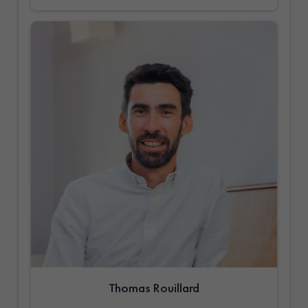
Thomas Rouillard