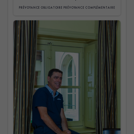
PRÉVOYANCE OBLIGATOIRE
PRÉVOYANCE COMPLÉMENTAIRE