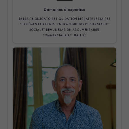
Domaines d'expertise
RETRAITE OBLIGATOIRE
LIQUIDATION RETRAITE
RETRAITES
SUPPLÉMENTAIRES
MISE EN PRATIQUE DES OUTILS
STATUT
SOCIAL ET RÉMUNÉRATION
ARGUMENTAIRES
COMMERCIAUX
ACTUALITÉS