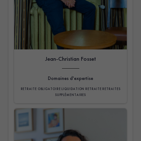
Jean-Christian Fosset
Domaines d'expertise
RETRAITE OBLIGATOIRE
LIQUIDATION RETRAITE
RETRAITES
SUPPLÉMENTAIRES